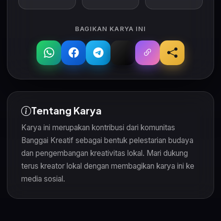
BAGIKAN KARYA INI
Tentang Karya
Karya ini merupakan kontribusi dari komunitas
Banggai Kreatif sebagai bentuk pelestarian budaya
dan pengembangan kreativitas lokal. Mari dukung
terus kreator lokal dengan membagikan karya ini ke
media sosial.