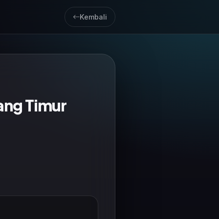
Kembali
ang Timur