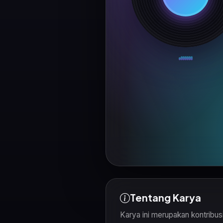
Tentang Karya
Karya ini merupakan kontribu