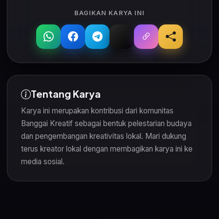
BAGIKAN KARYA INI
Tentang Karya
Karya ini merupakan kontribusi dari komunitas
Banggai Kreatif sebagai bentuk pelestarian budaya
dan pengembangan kreativitas lokal. Mari dukung
terus kreator lokal dengan membagikan karya ini ke
media sosial.