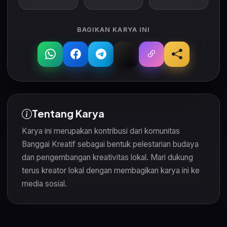
BAGIKAN KARYA INI
Tentang Karya
Karya ini merupakan kontribusi dari komunitas
Banggai Kreatif sebagai bentuk pelestarian budaya
dan pengembangan kreativitas lokal. Mari dukung
terus kreator lokal dengan membagikan karya ini ke
media sosial.